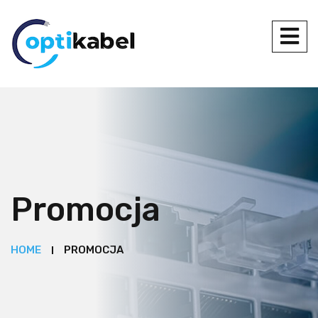
Promocja
HOME
PROMOCJA