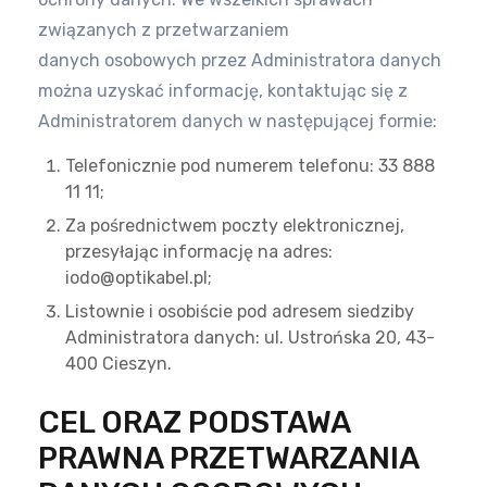
związanych z przetwarzaniem
danych
osobowych przez Administratora danych
można uzyskać informację, kontaktując się z
Administratorem danych w następującej
formie:
Telefonicznie pod numerem telefonu: 33 888
11 11;
Za pośrednictwem poczty elektronicznej,
przesyłając informację na adres:
iodo@optikabel.pl;
Listownie i osobiście pod adresem siedziby
Administratora danych: ul. Ustrońska 20, 43-
400 Cieszyn.
CEL ORAZ PODSTAWA
PRAWNA PRZETWARZANIA