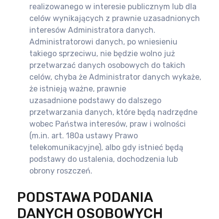
realizowanego w interesie publicznym lub dla
celów wynikających z prawnie uzasadnionych
interesów
Administratora danych.
Administratorowi danych, po wniesieniu
takiego sprzeciwu, nie będzie wolno już
przetwarzać
danych osobowych do takich
celów, chyba że Administrator danych wykaże,
że istnieją ważne, prawnie
uzasadnione
podstawy do dalszego
przetwarzania danych, które będą nadrzędne
wobec Państwa interesów, praw i wolności
(m.in. art.
180a ustawy Prawo
telekomunikacyjne), albo gdy istnieć będą
podstawy do ustalenia, dochodzenia lub
obrony roszczeń.
PODSTAWA PODANIA
DANYCH OSOBOWYCH