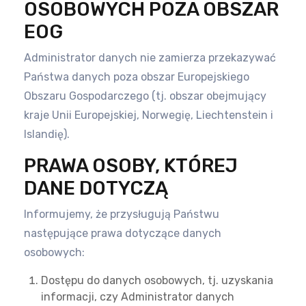
OSOBOWYCH POZA OBSZAR
EOG
Administrator danych nie zamierza przekazywać
Państwa danych poza obszar Europejskiego
Obszaru Gospodarczego (tj. obszar
obejmujący
kraje Unii Europejskiej, Norwegię, Liechtenstein i
Islandię).
PRAWA OSOBY, KTÓREJ
DANE DOTYCZĄ
Informujemy, że przysługują Państwu
następujące prawa dotyczące danych
osobowych:
Dostępu do danych osobowych, tj. uzyskania
informacji, czy Administrator danych