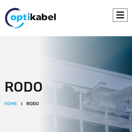
RODO
HOME
RODO