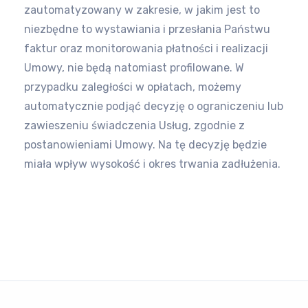
zautomatyzowany w zakresie, w jakim jest to
niezbędne to wystawiania i przesłania
Państwu
faktur oraz monitorowania płatności i realizacji
Umowy, nie będą natomiast profilowane. W
przypadku zaległości w
opłatach, możemy
automatycznie podjąć decyzję o ograniczeniu lub
zawieszeniu świadczenia Usług, zgodnie z
postanowieniami
Umowy. Na tę decyzję będzie
miała wpływ wysokość i okres trwania zadłużenia.