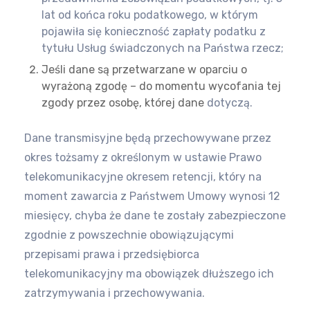
lat od końca roku podatkowego, w którym
pojawiła się konieczność zapłaty podatku z
tytułu
Usług świadczonych na Państwa rzecz;
Jeśli dane są przetwarzane w oparciu o
wyrażoną zgodę – do momentu wycofania tej
zgody przez osobę, której dane
dotyczą.
Dane transmisyjne będą przechowywane przez
okres tożsamy z określonym w ustawie Prawo
telekomunikacyjne okresem retencji,
który na
moment zawarcia z Państwem Umowy wynosi 12
miesięcy, chyba że dane te zostały zabezpieczone
zgodnie z powszechnie
obowiązującymi
przepisami prawa i przedsiębiorca
telekomunikacyjny ma obowiązek dłuższego ich
zatrzymywania i
przechowywania.