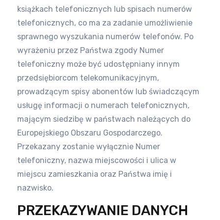
książkach telefonicznych lub spisach numerów
telefonicznych, co ma za zadanie umożliwienie
sprawnego wyszukania numerów
telefonów. Po
wyrażeniu przez Państwa zgody Numer
telefoniczny może być udostępniany innym
przedsiębiorcom
telekomunikacyjnym,
prowadzącym spisy abonentów lub świadczącym
usługę informacji o numerach telefonicznych,
mającym
siedzibę w państwach należących do
Europejskiego Obszaru Gospodarczego.
Przekazany zostanie wyłącznie Numer
telefoniczny,
nazwa miejscowości i ulica w
miejscu zamieszkania oraz Państwa imię i
nazwisko.
PRZEKAZYWANIE DANYCH