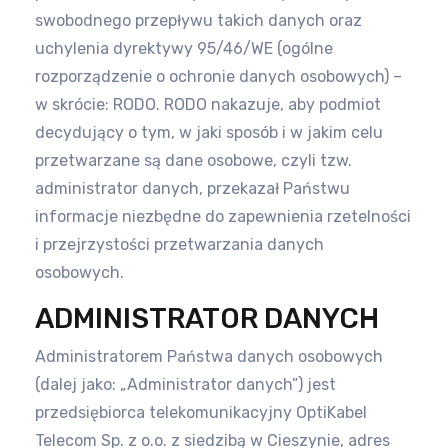
swobodnego przepływu takich
danych oraz
uchylenia dyrektywy 95/46/WE (ogólne
rozporządzenie o ochronie danych osobowych) –
w skrócie: RODO. RODO
nakazuje, aby podmiot
decydujący o tym, w jaki sposób i w jakim celu
przetwarzane są dane osobowe, czyli tzw.
administrator
danych, przekazał Państwu
informacje niezbędne do zapewnienia rzetelności
i przejrzystości przetwarzania danych
osobowych.
ADMINISTRATOR DANYCH
Administratorem Państwa danych osobowych
(dalej jako: „Administrator danych”) jest
przedsiębiorca telekomunikacyjny
OptiKabel
Telecom Sp. z o.o. z siedzibą w Cieszynie, adres