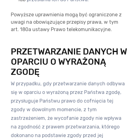
Powyższe uprawnienia mogą być ograniczone z
uwagi na obowiązujące przepisy prawa, w tym
art. 180a ustawy Prawo
telekomunikacyjne.
PRZETWARZANIE DANYCH W
OPARCIU O WYRAŻONĄ
ZGODĘ
W przypadku, gdy przetwarzanie danych odbywa
się w oparciu o wyrażoną przez Państwa zgodę,
przysługuje Państwu prawo do
cofnięcia tej
zgody w dowolnym momencie, z tym
zastrzeżeniem, że wycofanie zgody nie wpływa
na zgodność z prawem
przetwarzania, którego
dokonano na podstawie zgody przed jej