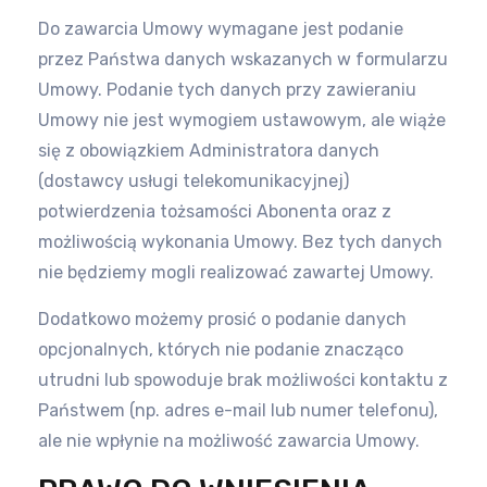
Do zawarcia Umowy wymagane jest podanie
przez Państwa danych wskazanych w formularzu
Umowy. Podanie tych danych przy
zawieraniu
Umowy nie jest wymogiem ustawowym, ale wiąże
się z obowiązkiem Administratora danych
(dostawcy usługi
telekomunikacyjnej)
potwierdzenia tożsamości Abonenta oraz z
możliwością wykonania Umowy. Bez tych danych
nie będziemy
mogli realizować zawartej Umowy.
Dodatkowo możemy prosić o podanie danych
opcjonalnych, których nie podanie znacząco
utrudni lub spowoduje brak możliwości
kontaktu z
Państwem (np. adres e-mail lub numer telefonu),
ale nie wpłynie na możliwość zawarcia Umowy.