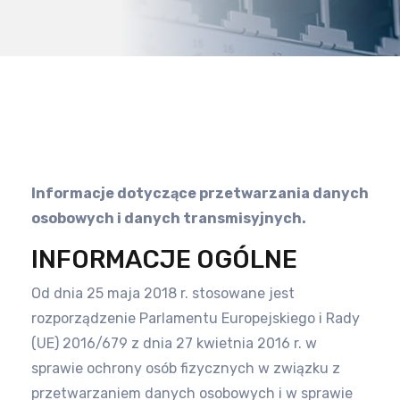
Informacje dotyczące przetwarzania danych
osobowych i danych transmisyjnych.
INFORMACJE OGÓLNE
Od dnia 25 maja 2018 r. stosowane jest
rozporządzenie Parlamentu Europejskiego i Rady
(UE) 2016/679 z dnia 27 kwietnia 2016 r.
w
sprawie ochrony osób fizycznych w związku z
przetwarzaniem danych osobowych i w sprawie