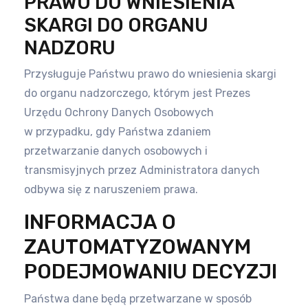
PRAWO DO WNIESIENIA
SKARGI DO ORGANU
NADZORU
Przysługuje Państwu prawo do wniesienia skargi
do organu nadzorczego, którym jest Prezes
Urzędu Ochrony Danych Osobowych
w
przypadku, gdy Państwa zdaniem
przetwarzanie danych osobowych i
transmisyjnych przez Administratora danych
odbywa się z
naruszeniem prawa.
INFORMACJA O
ZAUTOMATYZOWANYM
PODEJMOWANIU DECYZJI
Państwa dane będą przetwarzane w sposób