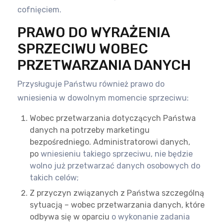
cofnięciem.
PRAWO DO WYRAŻENIA
SPRZECIWU WOBEC
PRZETWARZANIA DANYCH
Przysługuje Państwu również prawo do
wniesienia w dowolnym momencie sprzeciwu:
Wobec przetwarzania dotyczących Państwa
danych na potrzeby marketingu
bezpośredniego. Administratorowi danych,
po
wniesieniu takiego sprzeciwu, nie będzie
wolno już przetwarzać danych osobowych do
takich celów;
Z przyczyn związanych z Państwa szczególną
sytuacją – wobec przetwarzania danych, które
odbywa się w oparciu
o wykonanie zadania