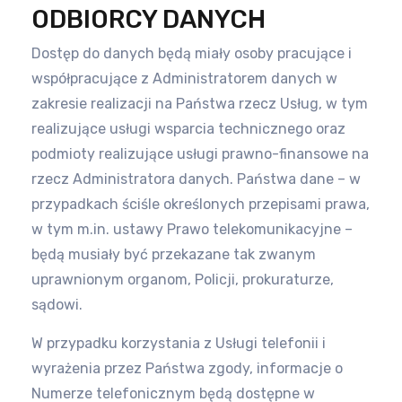
ODBIORCY DANYCH
Dostęp do danych będą miały osoby pracujące i
współpracujące z Administratorem danych w
zakresie realizacji na Państwa rzecz
Usług, w tym
realizujące usługi wsparcia technicznego oraz
podmioty realizujące usługi prawno-finansowe na
rzecz Administratora
danych. Państwa dane – w
przypadkach ściśle określonych przepisami prawa,
w tym m.in. ustawy Prawo telekomunikacyjne –
będą
musiały być przekazane tak zwanym
uprawnionym organom, Policji, prokuraturze,
sądowi.
W przypadku korzystania z Usługi telefonii i
wyrażenia przez Państwa zgody, informacje o
Numerze telefonicznym będą dostępne
w