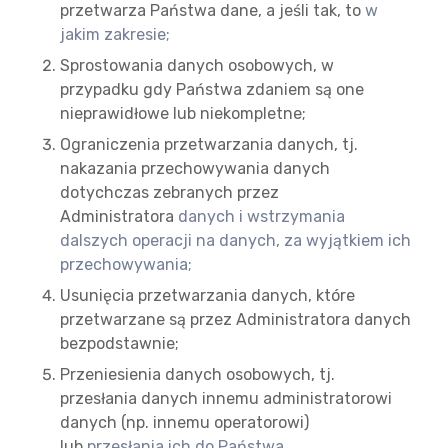
przetwarza Państwa dane, a jeśli tak, to
w
jakim zakresie;
Sprostowania danych osobowych, w
przypadku gdy Państwa zdaniem są one
nieprawidłowe lub niekompletne;
Ograniczenia przetwarzania danych, tj.
nakazania przechowywania danych
dotychczas zebranych przez
Administratora
danych i wstrzymania
dalszych operacji na danych, za wyjątkiem ich
przechowywania;
Usunięcia przetwarzania danych, które
przetwarzane są przez Administratora danych
bezpodstawnie;
Przeniesienia danych osobowych, tj.
przesłania danych innemu administratorowi
danych (np. innemu operatorowi)
lub
przesłania ich do Państwa.