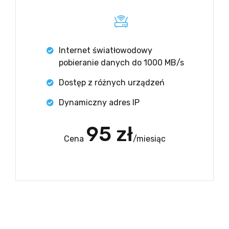
Internet światłowodowy
pobieranie danych do 1000 MB/s
Dostęp z różnych urządzeń
Dynamiczny adres IP
95 zł
Cena
/miesiąc