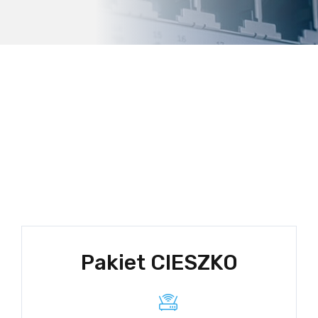
Pakiet CIESZKO