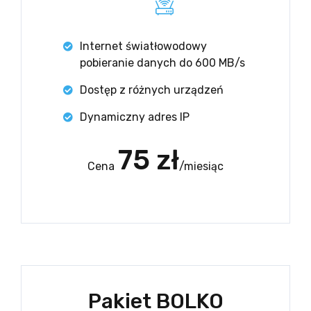
Internet światłowodowy
pobieranie danych do 600 MB/s
Dostęp z różnych urządzeń
Dynamiczny adres IP
75 zł
Cena
/miesiąc
Pakiet BOLKO