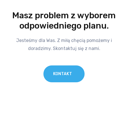
Masz problem z wyborem
odpowiedniego planu.
Jesteśmy dla Was. Z miłą chęcią pomożemy i
doradzimy. Skontaktuj się z nami.
KONTAKT